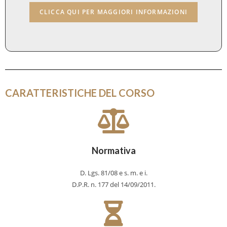
CARATTERISTICHE DEL CORSO
Normativa
D. Lgs. 81/08 e s. m. e i.
D.P.R. n. 177 del 14/09/2011.