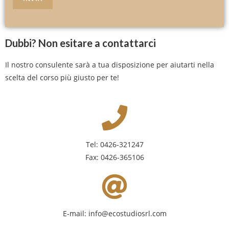
Dubbi? Non esitare a contattarci
Il nostro consulente sarà a tua disposizione per aiutarti nella
scelta del corso più giusto per te!
Tel:
0426-321247
Fax: 0426-365106
E-mail:
info@ecostudiosrl.com