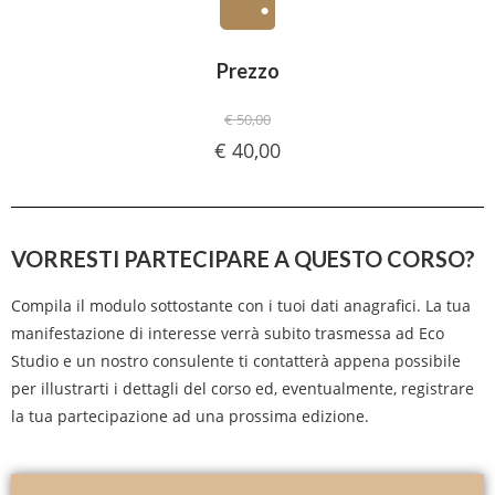
Prezzo
€ 50,00
€ 40,00
VORRESTI PARTECIPARE A QUESTO CORSO?
Compila il modulo sottostante con i tuoi dati anagrafici. La tua
manifestazione di interesse verrà subito trasmessa ad Eco
Studio e un nostro consulente ti contatterà appena possibile
per illustrarti i dettagli del corso ed, eventualmente, registrare
la tua partecipazione ad una prossima edizione.