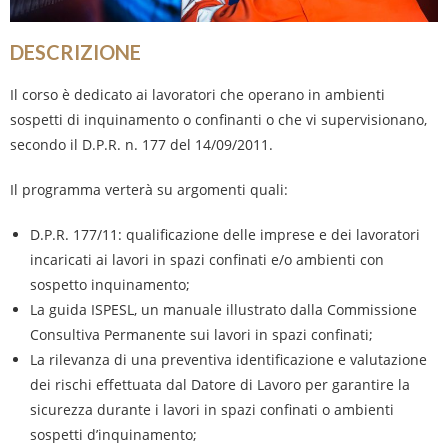
DESCRIZIONE
Il corso è dedicato ai lavoratori che operano in ambienti
sospetti di inquinamento o confinanti o che vi supervisionano,
secondo il D.P.R. n. 177 del 14/09/2011.
Il programma verterà su argomenti quali:
D.P.R. 177/11: qualificazione delle imprese e dei lavoratori
incaricati ai lavori in spazi confinati e/o ambienti con
sospetto inquinamento;
La guida ISPESL, un manuale illustrato dalla Commissione
Consultiva Permanente sui lavori in spazi confinati;
La rilevanza di una preventiva identificazione e valutazione
dei rischi effettuata dal Datore di Lavoro per garantire la
sicurezza durante i lavori in spazi confinati o ambienti
sospetti d’inquinamento;