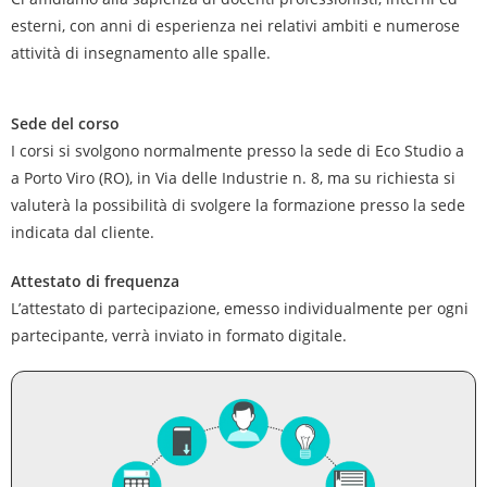
esterni, con anni di esperienza nei relativi ambiti e numerose
attività di insegnamento alle spalle.
Sede del corso
I corsi si svolgono normalmente presso la sede di Eco Studio a
a Porto Viro (RO), in Via delle Industrie n. 8, ma su richiesta si
valuterà la possibilità di svolgere la formazione presso la sede
indicata dal cliente.
Attestato di frequenza
L’attestato di partecipazione, emesso individualmente per ogni
partecipante, verrà inviato in formato digitale.