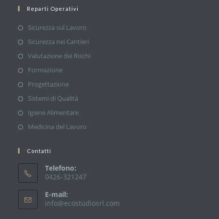
Reparti Operativi
Sicurezza sul Lavoro
Sicurezza nei Cantieri
Valutazione dei Rischi
Formazione
Progettazione
Sistemi di Qualità
Igiene Alimentare
Medicina del Lavoro
Contatti
Telefono:
0426-321247
E-mail:
info@ecostudiosrl.com