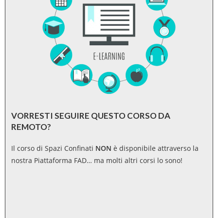
VORRESTI SEGUIRE QUESTO CORSO DA
REMOTO?
Il corso di Spazi Confinati
NON
è disponibile attraverso la
nostra Piattaforma FAD… ma molti altri corsi lo sono!