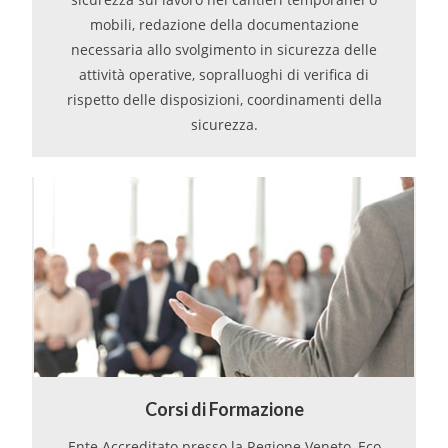
mobili, redazione della documentazione
necessaria allo svolgimento in sicurezza delle
attività operative, sopralluoghi di verifica di
rispetto delle disposizioni, coordinamenti della
sicurezza.
Corsi di Formazione
Ente Accreditato presso la Regione Veneto, Eco