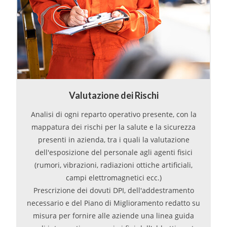
Valutazione dei Rischi
Analisi di ogni reparto operativo presente, con la
mappatura dei rischi per la salute e la sicurezza
presenti in azienda, tra i quali la valutazione
dell'esposizione del personale agli agenti fisici
(rumori, vibrazioni, radiazioni ottiche artificiali,
campi elettromagnetici ecc.)
Prescrizione dei dovuti DPI, dell'addestramento
necessario e del Piano di Miglioramento redatto su
misura per fornire alle aziende una linea guida