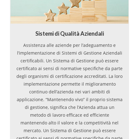
Sistemi di Qualità Aziendali
Assistenza alle aziende per l’adeguamento e
l’implementazione di Sistemi di Gestione Aziendali
certificabili. Un Sistema di Gestione può essere
certificato ai sensi di normative specifiche da parte
degli organismi di certificazione accreditati. La loro
implementazione permette il miglioramento
continuo dell’azienda nei vari ambiti di
applicazione. “Mantenendo vivo” il proprio sistema
di gestione, significa che l’Azienda attua un
metodo di lavoro efficace ed efficiente
mantenendo alto il valore e la competitività nel
mercato. Un Sistema di Gestione può essere
certificato ai sensi di normative specifiche da parte