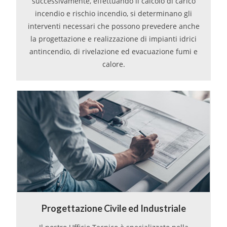
successivamente, effettuando il calcolo di carico
incendio e rischio incendio, si determinano gli
interventi necessari che possono prevedere anche
la progettazione e realizzazione di impianti idrici
antincendio, di rivelazione ed evacuazione fumi e
calore.
Progettazione Civile ed Industriale