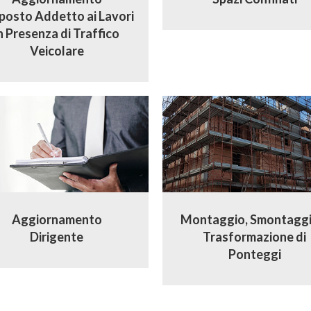
posto Addetto ai Lavori
n Presenza di Traffico
Veicolare
Aggiornamento
Montaggio, Smontaggi
Dirigente
Trasformazione di
Ponteggi