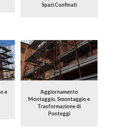
Spazi Confinati
o e
Aggiornamento
Montaggio, Smontaggio e
Trasformazione di
Ponteggi