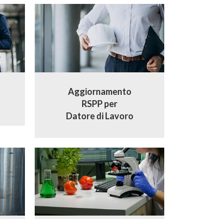
Aggiornamento
RSPP per
Datore di Lavoro