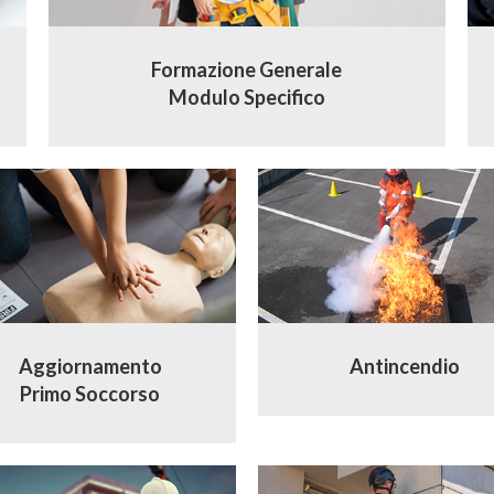
Formazione Generale
Modulo Specifico
Aggiornamento
Antincendio
Primo Soccorso