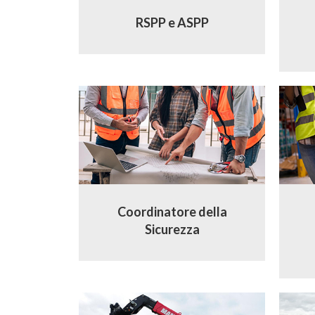
RSPP e ASPP
Coordinatore della
Sicurezza