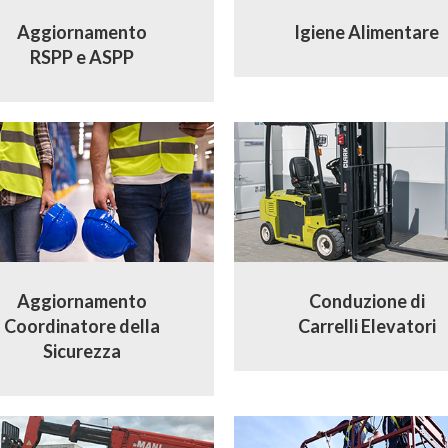
Aggiornamento
Igiene Alimentare
RSPP e ASPP
Aggiornamento
Conduzione di
Coordinatore della
Carrelli Elevatori
Sicurezza