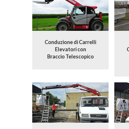
Conduzione di Carrelli
Elevatori con
Braccio Telescopico