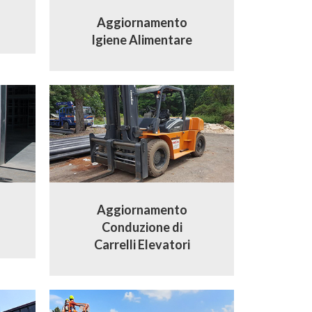
Aggiornamento
Igiene Alimentare
Aggiornamento
Conduzione di
Carrelli Elevatori