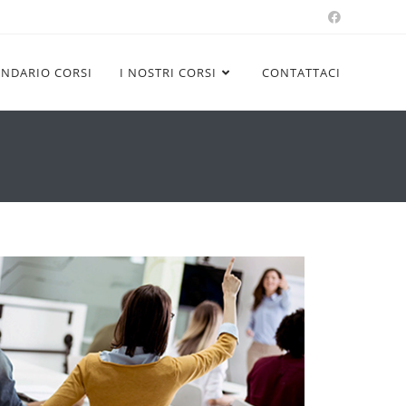
ENDARIO CORSI
I NOSTRI CORSI
CONTATTACI