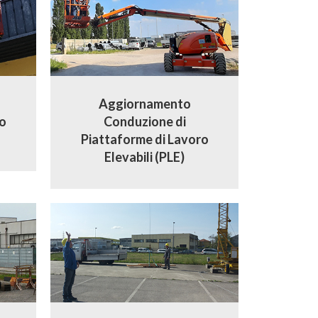
Aggiornamento
o
Conduzione di
Piattaforme di Lavoro
Elevabili (PLE)