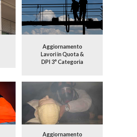
Aggiornamento
Lavori in Quota &
DPI 3° Categoria
Aggiornamento