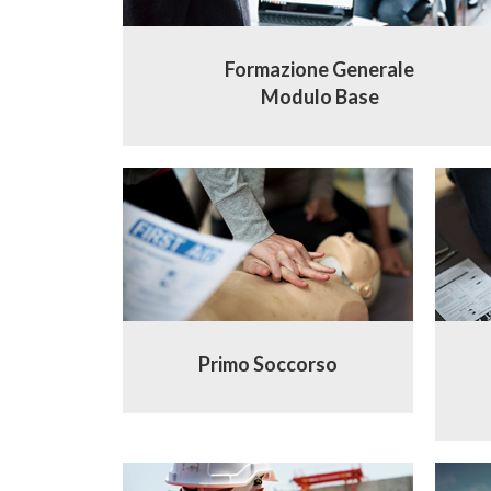
Formazione Generale
Modulo Base
Primo Soccorso