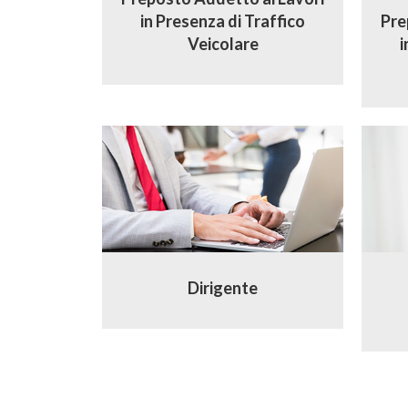
in Presenza di Traffico
Pre
Veicolare
i
Dirigente