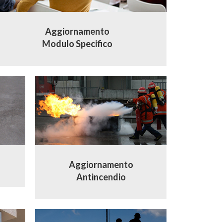
Aggiornamento
Modulo Specifico
Aggiornamento
Antincendio