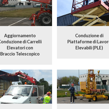
Aggiornamento
Conduzione di
Conduzione di Carrelli
Piattaforme di Lavor
Elevatori con
Elevabili (PLE)
Braccio Telescopico