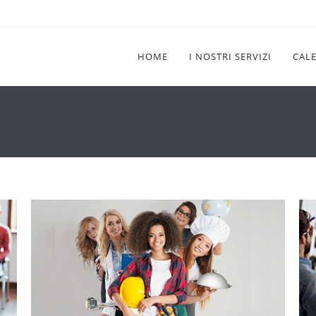
HOME
I NOSTRI SERVIZI
CAL