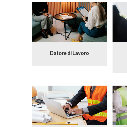
Datore di Lavoro